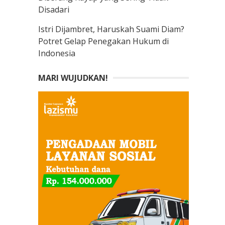
Disadari
Istri Dijambret, Haruskah Suami Diam?
Potret Gelap Penegakan Hukum di
Indonesia
MARI WUJUDKAN!