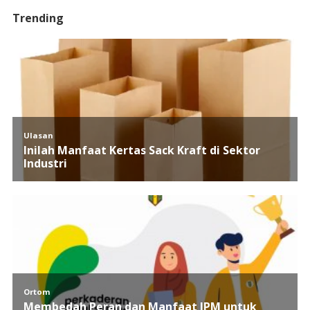
Trending