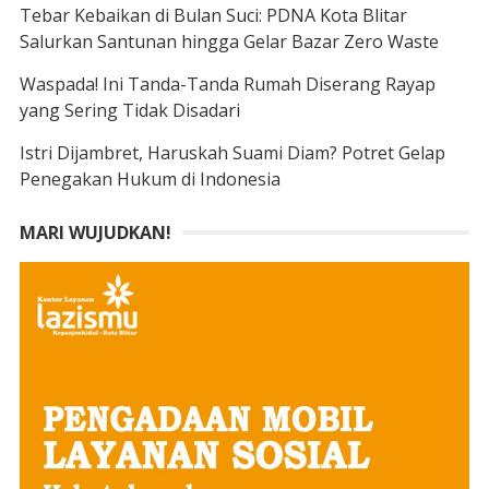
Tebar Kebaikan di Bulan Suci: PDNA Kota Blitar
Salurkan Santunan hingga Gelar Bazar Zero Waste
Waspada! Ini Tanda-Tanda Rumah Diserang Rayap
yang Sering Tidak Disadari
Istri Dijambret, Haruskah Suami Diam? Potret Gelap
Penegakan Hukum di Indonesia
MARI WUJUDKAN!