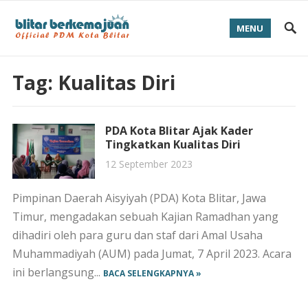
MENU
Tag:
Kualitas Diri
PDA Kota Blitar Ajak Kader
Tingkatkan Kualitas Diri
12 September 2023
Pimpinan Daerah Aisyiyah (PDA) Kota Blitar, Jawa
Timur, mengadakan sebuah Kajian Ramadhan yang
dihadiri oleh para guru dan staf dari Amal Usaha
Muhammadiyah (AUM) pada Jumat, 7 April 2023. Acara
ini berlangsung...
BACA SELENGKAPNYA »