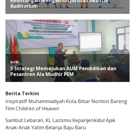
Berita Terkini
Inspiratif! Muhammadiyah Kota Blitar Nonton Bareng
Film Children of Heaven
Sambut Lebaran, KL Lazismu Kepanjenkidul Ajak
Anak-Anak Yatim Belanja Baju Baru