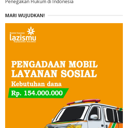
Penegakan Hukum di Indonesia
MARI WUJUDKAN!