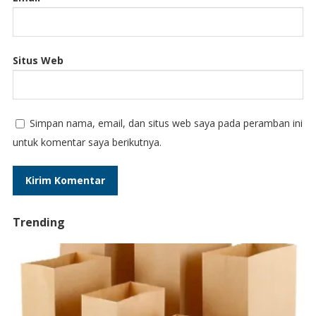
Situs Web
Simpan nama, email, dan situs web saya pada peramban ini
untuk komentar saya berikutnya.
Trending