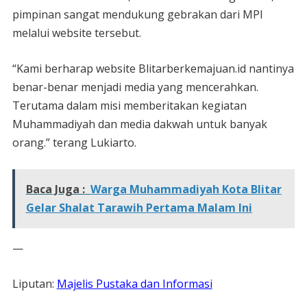
pimpinan sangat mendukung gebrakan dari MPI
melalui website tersebut.
“Kami berharap website Blitarberkemajuan.id nantinya
benar-benar menjadi media yang mencerahkan.
Terutama dalam misi memberitakan kegiatan
Muhammadiyah dan media dakwah untuk banyak
orang.” terang Lukiarto.
Baca Juga :
Warga Muhammadiyah Kota Blitar
Gelar Shalat Tarawih Pertama Malam Ini
—
Liputan:
Majelis Pustaka dan Informasi