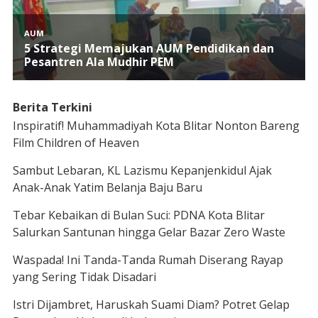
Berita Terkini
Inspiratif! Muhammadiyah Kota Blitar Nonton Bareng
Film Children of Heaven
Sambut Lebaran, KL Lazismu Kepanjenkidul Ajak
Anak-Anak Yatim Belanja Baju Baru
Tebar Kebaikan di Bulan Suci: PDNA Kota Blitar
Salurkan Santunan hingga Gelar Bazar Zero Waste
Waspada! Ini Tanda-Tanda Rumah Diserang Rayap
yang Sering Tidak Disadari
Istri Dijambret, Haruskah Suami Diam? Potret Gelap