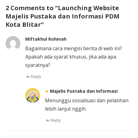
2 Comments to “Launching Website
Majelis Pustaka dan Informasi PDM
Kota Blitar”
Miftakhul Rohmah
Bagaimana cara mengisi berita di web ini?
Apakah ada syarat khusus, jika ada apa
syaratnya?
Reply
Majelis Pustaka dan Informasi
Menunggu sosialisasi dan pelatihan
lebih lanjut nggih.
Reply