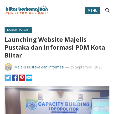
MENU
KABAR DAERAH
Launching Website Majelis
Pustaka dan Informasi PDM Kota
Blitar
Majelis Pustaka dan Informasi
—
25 September 2023