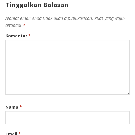
Tinggalkan Balasan
Alamat email Anda tidak akan dipublikasikan.
Ruas yang wajib
ditandai
*
Komentar
*
Nama
*
Email
*