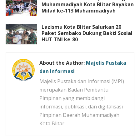
Muhammadiyah Kota Blitar Rayakan
Milad ke-113 Muhammadiyah
Lazismu Kota Blitar Salurkan 20
Paket Sembako Dukung Bakti Sosial
HUT TNI ke-80
About the Author:
Majelis Pustaka
dan Informasi
Majelis Pustaka dan Informasi (MPI)
merupakan Badan Pembantu
Pimpinan yang membidangi
informasi, publikasi, dan digitalisasi
Pimpinan Daerah Muhammadiyah
Kota Blitar.