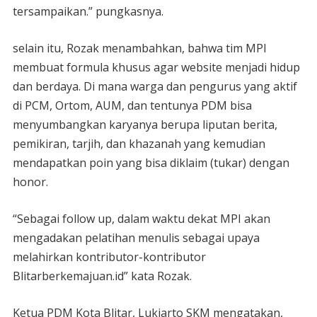
tersampaikan.” pungkasnya.
selain itu, Rozak menambahkan, bahwa tim MPI
membuat formula khusus agar website menjadi hidup
dan berdaya. Di mana warga dan pengurus yang aktif
di PCM, Ortom, AUM, dan tentunya PDM bisa
menyumbangkan karyanya berupa liputan berita,
pemikiran, tarjih, dan khazanah yang kemudian
mendapatkan poin yang bisa diklaim (tukar) dengan
honor.
“Sebagai follow up, dalam waktu dekat MPI akan
mengadakan pelatihan menulis sebagai upaya
melahirkan kontributor-kontributor
Blitarberkemajuan.id” kata Rozak.
Ketua PDM Kota Blitar, Lukiarto SKM mengatakan,