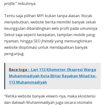
profile
.” imbuhnya.
Tentu saja pilihan MPI bukan tanpa alasan. Rozak
menyebutkan, website berita memiliki banyak sekali
keunggulan dibandingkan web profil pada umumnya.
Sebut saja seperti kecepatan, tampilan mobile yang
nyaman, hingga SEO
friendly
yang memungkinkan
website dioptimasi untuk mendapatkan banyak
pengunjug.
Baca Juga :
Lari 113 Kilometer: Ekspresi Warga
Muhammadiyah Kota Blitar Rayakan Milad ke-
113 Muhammadiyah
“Ketika website banyak
viewers-
nya, maka eksistensi
dan dakwah Muhammadiyah juga secara otomatis