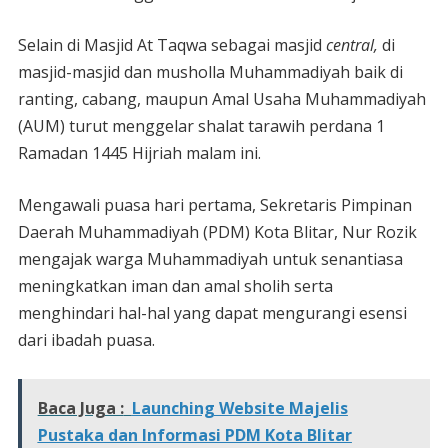
Selain di Masjid At Taqwa sebagai masjid
central,
di
masjid-masjid dan musholla Muhammadiyah baik di
ranting, cabang, maupun Amal Usaha Muhammadiyah
(AUM) turut menggelar shalat tarawih perdana 1
Ramadan 1445 Hijriah malam ini.
Mengawali puasa hari pertama, Sekretaris Pimpinan
Daerah Muhammadiyah (PDM) Kota Blitar, Nur Rozik
mengajak warga Muhammadiyah untuk senantiasa
meningkatkan iman dan amal sholih serta
menghindari hal-hal yang dapat mengurangi esensi
dari ibadah puasa.
Baca Juga :
Launching Website Majelis
Pustaka dan Informasi PDM Kota Blitar