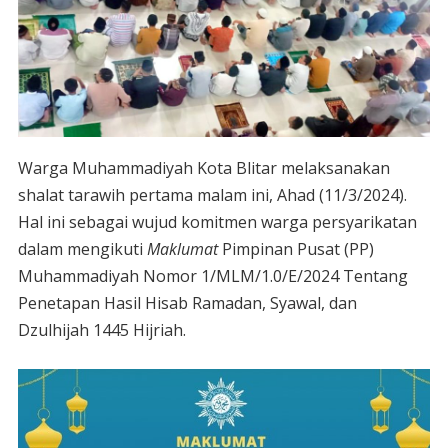
Warga Muhammadiyah Kota Blitar melaksanakan
shalat tarawih pertama malam ini, Ahad (11/3/2024).
Hal ini sebagai wujud komitmen warga persyarikatan
dalam mengikuti
Maklumat
Pimpinan Pusat (PP)
Muhammadiyah Nomor 1/MLM/1.0/E/2024 Tentang
Penetapan Hasil Hisab Ramadan, Syawal, dan
Dzulhijah 1445 Hijriah.