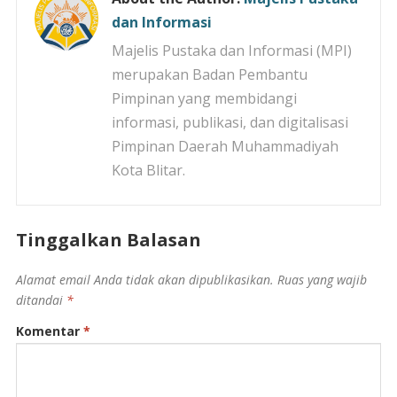
dan Informasi
Majelis Pustaka dan Informasi (MPI)
merupakan Badan Pembantu
Pimpinan yang membidangi
informasi, publikasi, dan digitalisasi
Pimpinan Daerah Muhammadiyah
Kota Blitar.
Tinggalkan Balasan
Alamat email Anda tidak akan dipublikasikan.
Ruas yang wajib
ditandai
*
Komentar
*