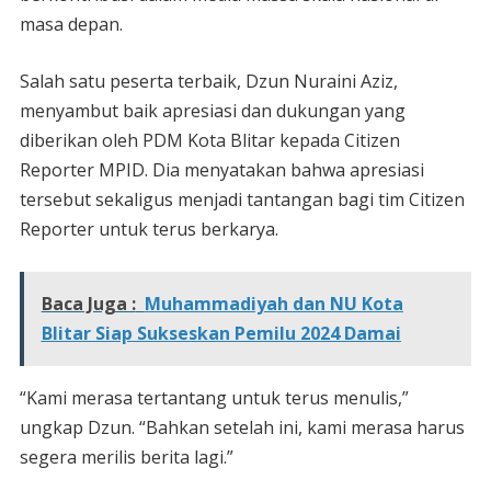
masa depan.
Salah satu peserta terbaik, Dzun Nuraini Aziz,
menyambut baik apresiasi dan dukungan yang
diberikan oleh PDM Kota Blitar kepada Citizen
Reporter MPID. Dia menyatakan bahwa apresiasi
tersebut sekaligus menjadi tantangan bagi tim Citizen
Reporter untuk terus berkarya.
Baca Juga :
Muhammadiyah dan NU Kota
Blitar Siap Sukseskan Pemilu 2024 Damai
“Kami merasa tertantang untuk terus menulis,”
ungkap Dzun. “Bahkan setelah ini, kami merasa harus
segera merilis berita lagi.”