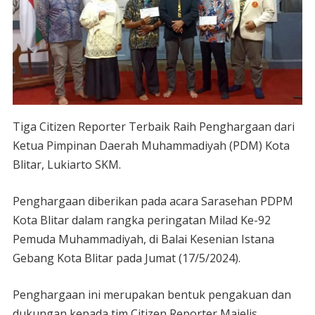
Tiga Citizen Reporter Terbaik Raih Penghargaan dari
Ketua Pimpinan Daerah Muhammadiyah (PDM) Kota
Blitar, Lukiarto SKM.
Penghargaan diberikan pada acara Sarasehan PDPM
Kota Blitar dalam rangka peringatan Milad Ke-92
Pemuda Muhammadiyah, di Balai Kesenian Istana
Gebang Kota Blitar pada Jumat (17/5/2024).
Penghargaan ini merupakan bentuk pengakuan dan
dukungan kepada tim Citizen Reporter Majelis