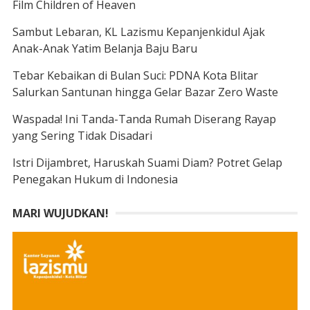
Film Children of Heaven
Sambut Lebaran, KL Lazismu Kepanjenkidul Ajak
Anak-Anak Yatim Belanja Baju Baru
Tebar Kebaikan di Bulan Suci: PDNA Kota Blitar
Salurkan Santunan hingga Gelar Bazar Zero Waste
Waspada! Ini Tanda-Tanda Rumah Diserang Rayap
yang Sering Tidak Disadari
Istri Dijambret, Haruskah Suami Diam? Potret Gelap
Penegakan Hukum di Indonesia
MARI WUJUDKAN!