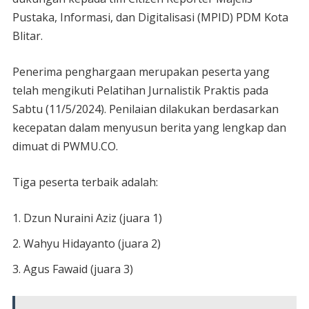
Pustaka, Informasi, dan Digitalisasi (MPID) PDM Kota
Blitar.
Penerima penghargaan merupakan peserta yang
telah mengikuti Pelatihan Jurnalistik Praktis pada
Sabtu (11/5/2024). Penilaian dilakukan berdasarkan
kecepatan dalam menyusun berita yang lengkap dan
dimuat di PWMU.CO.
Tiga peserta terbaik adalah:
Dzun Nuraini Aziz (juara 1)
Wahyu Hidayanto (juara 2)
Agus Fawaid (juara 3)