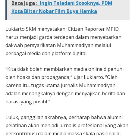
Baca Juga :
Ingin Teladani Sosoknya, PDM
Kota Blitar Nobar Film Buya Hamka
Lukiarto SKM menyatakan, Citizen Reporter MPID
harus menjadi garda terdepan dalam menyebarkan
dakwah persyarikatan Muhammadiyah melalui
berbagai media dan platform digital.
“Kita tidak boleh membiarkan media online dipenuhi
oleh hoaks dan propaganda,” ujar Lukiarto. “Oleh
karena itu, tugas utama jurnalis Muhammadiyah
adalah menangkalnya dengan menyajikan berita dan
narasi yang positif.”
Luluk, panggilan akrabnya, berharap bahwa alumni
pelatihan akan menjadi jurnalis profesional yang akan
berkontribusi dalam media massa skala nasional di