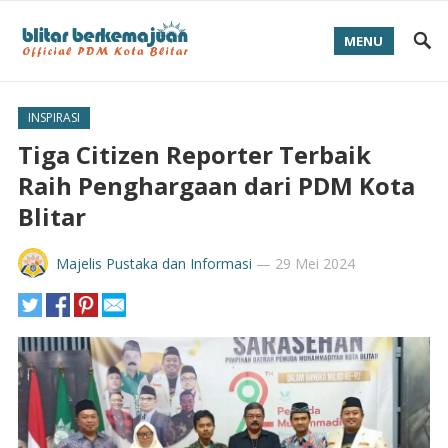
MENU
INSPIRASI
Tiga Citizen Reporter Terbaik
Raih Penghargaan dari PDM Kota
Blitar
Majelis Pustaka dan Informasi
—
29 Mei 2024