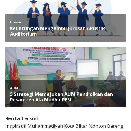
Berita Terkini
Inspiratif! Muhammadiyah Kota Blitar Nonton Bareng