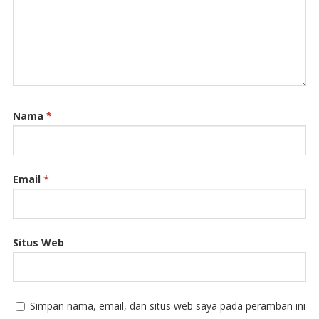
Nama
*
Email
*
Situs Web
Simpan nama, email, dan situs web saya pada peramban ini