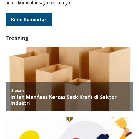
untuk komentar saya berikutnya.
Trending