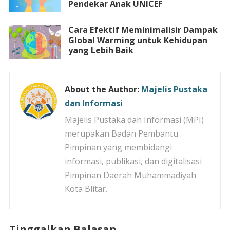
Pendekar Anak UNICEF
Cara Efektif Meminimalisir Dampak
Global Warming untuk Kehidupan
yang Lebih Baik
About the Author:
Majelis Pustaka
dan Informasi
Majelis Pustaka dan Informasi (MPI)
merupakan Badan Pembantu
Pimpinan yang membidangi
informasi, publikasi, dan digitalisasi
Pimpinan Daerah Muhammadiyah
Kota Blitar.
Tinggalkan Balasan