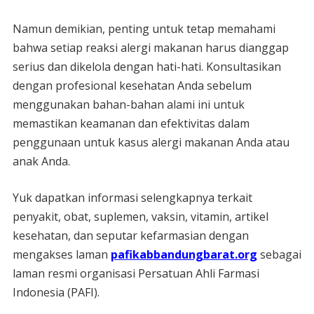
Namun demikian, penting untuk tetap memahami
bahwa setiap reaksi alergi makanan harus dianggap
serius dan dikelola dengan hati-hati. Konsultasikan
dengan profesional kesehatan Anda sebelum
menggunakan bahan-bahan alami ini untuk
memastikan keamanan dan efektivitas dalam
penggunaan untuk kasus alergi makanan Anda atau
anak Anda.
Yuk dapatkan informasi selengkapnya terkait
penyakit, obat, suplemen, vaksin, vitamin, artikel
kesehatan, dan seputar kefarmasian dengan
mengakses laman
pafikabbandungbarat.org
sebagai
laman resmi organisasi Persatuan Ahli Farmasi
Indonesia (PAFI).