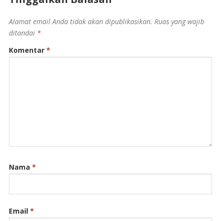
Alamat email Anda tidak akan dipublikasikan.
Ruas yang wajib
ditandai
*
Komentar
*
Nama
*
Email
*