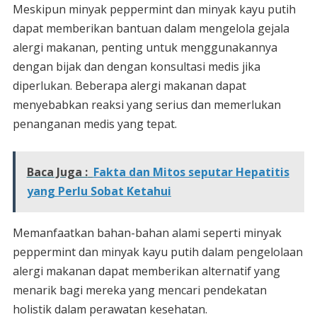
Meskipun minyak peppermint dan minyak kayu putih
dapat memberikan bantuan dalam mengelola gejala
alergi makanan, penting untuk menggunakannya
dengan bijak dan dengan konsultasi medis jika
diperlukan. Beberapa alergi makanan dapat
menyebabkan reaksi yang serius dan memerlukan
penanganan medis yang tepat.
Baca Juga :
Fakta dan Mitos seputar Hepatitis
yang Perlu Sobat Ketahui
Memanfaatkan bahan-bahan alami seperti minyak
peppermint dan minyak kayu putih dalam pengelolaan
alergi makanan dapat memberikan alternatif yang
menarik bagi mereka yang mencari pendekatan
holistik dalam perawatan kesehatan.