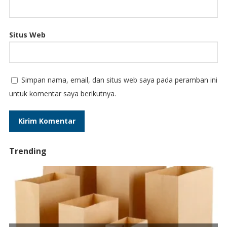
Situs Web
Simpan nama, email, dan situs web saya pada peramban ini
untuk komentar saya berikutnya.
Trending