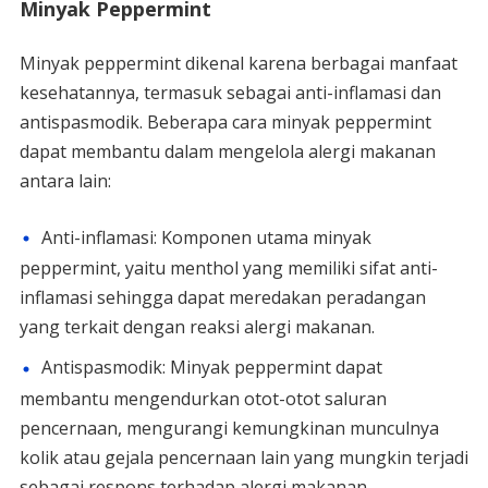
Minyak Peppermint
Minyak peppermint dikenal karena berbagai manfaat
kesehatannya, termasuk sebagai anti-inflamasi dan
antispasmodik. Beberapa cara minyak peppermint
dapat membantu dalam mengelola alergi makanan
antara lain:
Anti-inflamasi: Komponen utama minyak
peppermint, yaitu menthol yang memiliki sifat anti-
inflamasi sehingga dapat meredakan peradangan
yang terkait dengan reaksi alergi makanan.
Antispasmodik: Minyak peppermint dapat
membantu mengendurkan otot-otot saluran
pencernaan, mengurangi kemungkinan munculnya
kolik atau gejala pencernaan lain yang mungkin terjadi
sebagai respons terhadap alergi makanan.