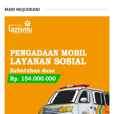
MARI WUJUDKAN!