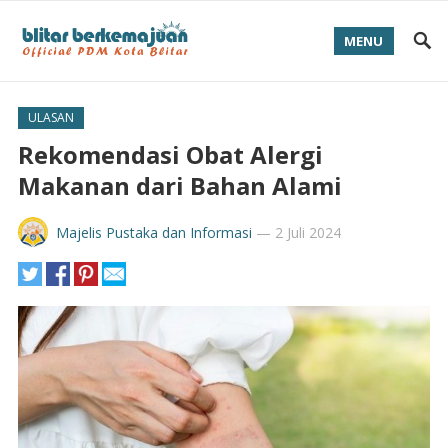
MENU
ULASAN
Rekomendasi Obat Alergi
Makanan dari Bahan Alami
Majelis Pustaka dan Informasi
—
2 Juli 2024