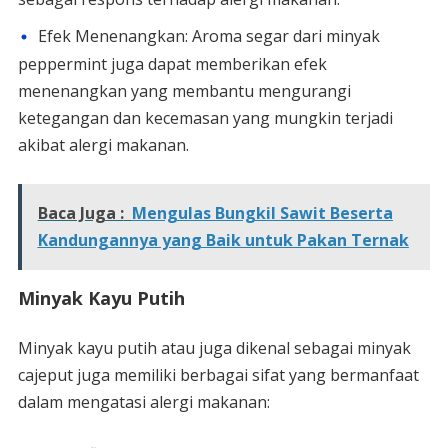
Efek Menenangkan: Aroma segar dari minyak
peppermint juga dapat memberikan efek
menenangkan yang membantu mengurangi
ketegangan dan kecemasan yang mungkin terjadi
akibat alergi makanan.
Baca Juga :
Mengulas Bungkil Sawit Beserta
Kandungannya yang Baik untuk Pakan Ternak
Minyak Kayu Putih
Minyak kayu putih atau juga dikenal sebagai minyak
cajeput juga memiliki berbagai sifat yang bermanfaat
dalam mengatasi alergi makanan: