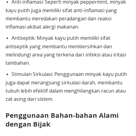
Anti-inflamasi: Seperti minyak peppermint, minyak
kayu putih juga memiliki sifat anti-inflamasi yang
membantu meredakan peradangan dan reaksi
inflamasi akibat alergi makanan.
Antiseptik: Minyak kayu putih memiliki sifat
antiseptik yang membantu membersihkan dan
melindungi area yang terkena dari infeksi atau iritasi
tambahan.
Stimulan Sirkulasi: Penggunaan minyak kayu putih
juga dapat merangsang sirkulasi darah, membantu
tubuh lebih efektif dalam menghilangkan racun atau
zat asing dari sistem.
Penggunaan Bahan-bahan Alami
dengan Bijak