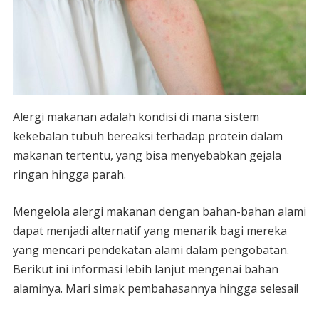
Alergi makanan adalah kondisi di mana sistem
kekebalan tubuh bereaksi terhadap protein dalam
makanan tertentu, yang bisa menyebabkan gejala
ringan hingga parah.
Mengelola alergi makanan dengan bahan-bahan alami
dapat menjadi alternatif yang menarik bagi mereka
yang mencari pendekatan alami dalam pengobatan.
Berikut ini informasi lebih lanjut mengenai bahan
alaminya. Mari simak pembahasannya hingga selesai!