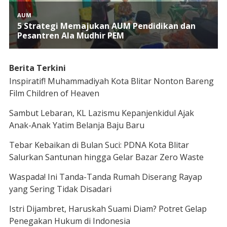
Berita Terkini
Inspiratif! Muhammadiyah Kota Blitar Nonton Bareng
Film Children of Heaven
Sambut Lebaran, KL Lazismu Kepanjenkidul Ajak
Anak-Anak Yatim Belanja Baju Baru
Tebar Kebaikan di Bulan Suci: PDNA Kota Blitar
Salurkan Santunan hingga Gelar Bazar Zero Waste
Waspada! Ini Tanda-Tanda Rumah Diserang Rayap
yang Sering Tidak Disadari
Istri Dijambret, Haruskah Suami Diam? Potret Gelap
Penegakan Hukum di Indonesia